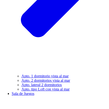
Apto. 1 dormitorio vista al mar
Apto. 2 dormitorios vista al mar
Apto. lateral 2 dormitorios
Apto. tipo Loft con vista al mar
Sala de Juegos