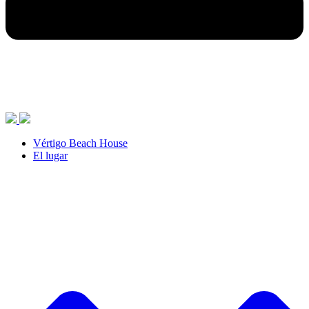
Vértigo Beach House
El lugar