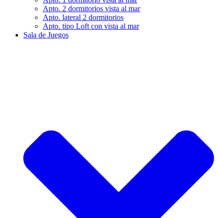
Apto. 2 dormitorios vista al mar
Apto. lateral 2 dormitorios
Apto. tipo Loft con vista al mar
Sala de Juegos